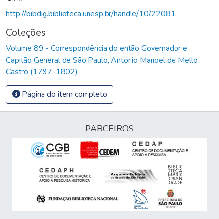
http://bibdig.biblioteca.unesp.br/handle/10/22081
Coleções
Volume 89 - Correspondência do então Governador e
Capitão General de São Paulo, Antonio Manoel de Mello
Castro (1797-1802)
Página do item completo
PARCEIROS