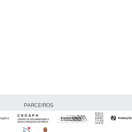
PARCEIROS