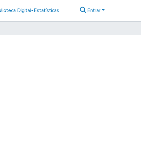
lioteca Digital
Estatísticas
Entrar