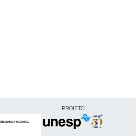
PROJETO