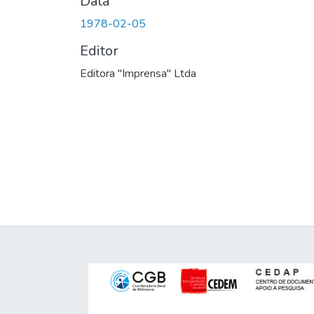
Data
1978-02-05
Editor
Editora "Imprensa" Ltda