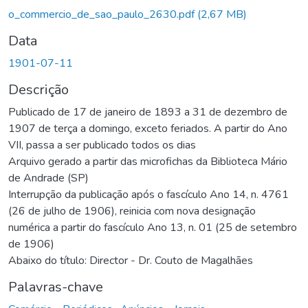
o_commercio_de_sao_paulo_2630.pdf
(2,67 MB)
Data
1901-07-11
Descrição
Publicado de 17 de janeiro de 1893 a 31 de dezembro de
1907 de terça a domingo, exceto feriados. A partir do Ano
VII, passa a ser publicado todos os dias
Arquivo gerado a partir das microfichas da Biblioteca Mário
de Andrade (SP)
Interrupção da publicação após o fascículo Ano 14, n. 4761
(26 de julho de 1906), reinicia com nova designação
numérica a partir do fascículo Ano 13, n. 01 (25 de setembro
de 1906)
Abaixo do título: Director - Dr. Couto de Magalhães
Palavras-chave