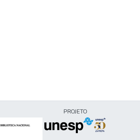
PROJETO