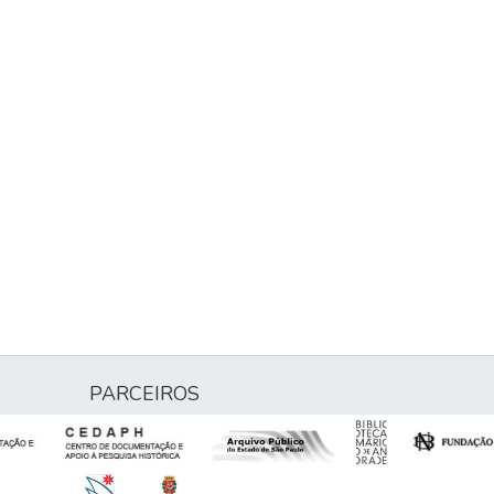
PARCEIROS