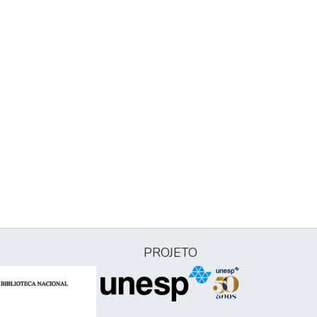
PROJETO