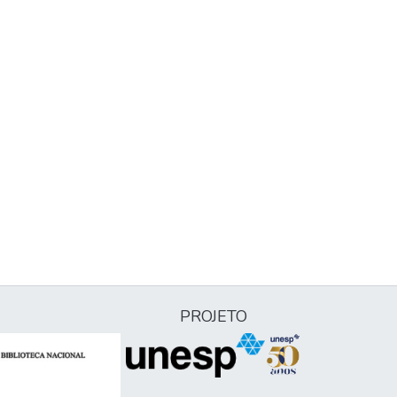
PROJETO