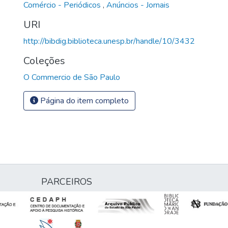
Comércio - Periódicos
,
Anúncios - Jornais
URI
http://bibdig.biblioteca.unesp.br/handle/10/3432
Coleções
O Commercio de São Paulo
Página do item completo
PARCEIROS