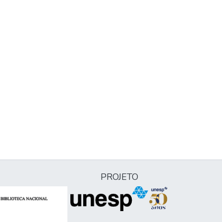
PROJETO