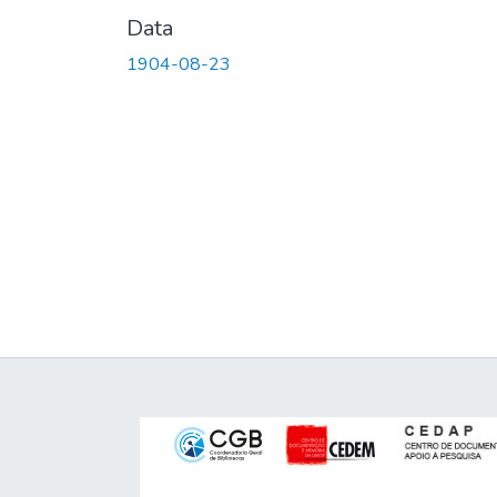
Data
1904-08-23