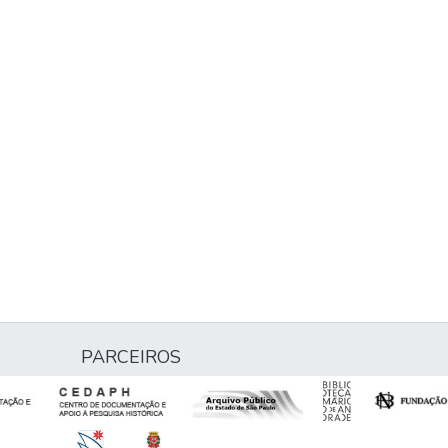
PARCEIROS