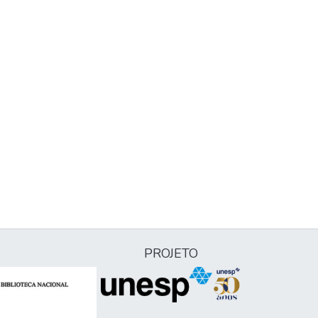
PROJETO