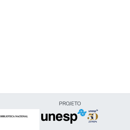
PROJETO