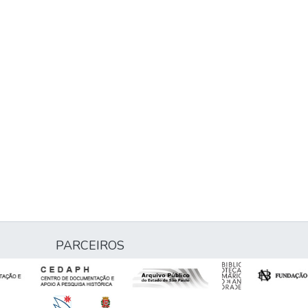
PARCEIROS