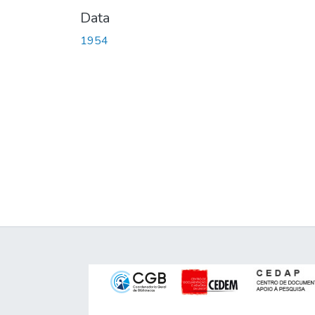
Data
1954