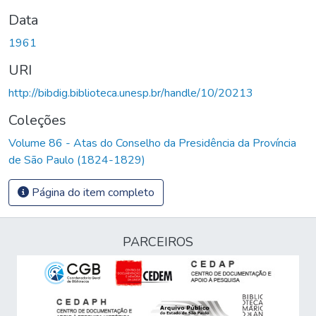
Data
1961
URI
http://bibdig.biblioteca.unesp.br/handle/10/20213
Coleções
Volume 86 - Atas do Conselho da Presidência da Província
de São Paulo (1824-1829)
Página do item completo
PARCEIROS