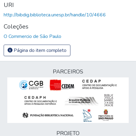
URI
http://bibdig.biblioteca.unesp.br/handle/10/4666
Coleções
O Commercio de São Paulo
Página do item completo
PARCEIROS
PROJETO