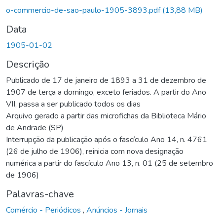
o-commercio-de-sao-paulo-1905-3893.pdf
(13,88 MB)
Data
1905-01-02
Descrição
Publicado de 17 de janeiro de 1893 a 31 de dezembro de
1907 de terça a domingo, exceto feriados. A partir do Ano
VII, passa a ser publicado todos os dias
Arquivo gerado a partir das microfichas da Biblioteca Mário
de Andrade (SP)
Interrupção da publicação após o fascículo Ano 14, n. 4761
(26 de julho de 1906), reinicia com nova designação
numérica a partir do fascículo Ano 13, n. 01 (25 de setembro
de 1906)
Palavras-chave
Comércio - Periódicos
,
Anúncios - Jornais