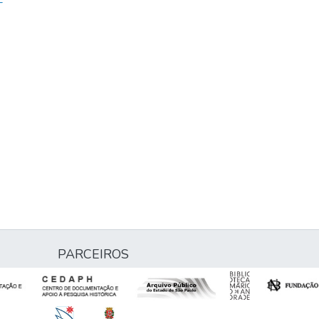
-
PARCEIROS