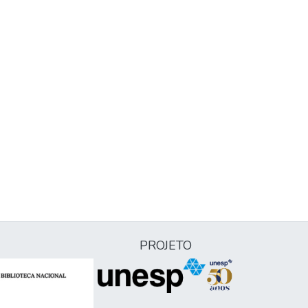
PROJETO