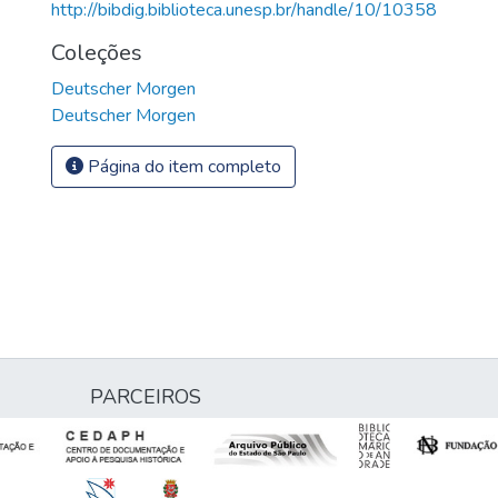
http://bibdig.biblioteca.unesp.br/handle/10/10358
Coleções
Deutscher Morgen
Deutscher Morgen
Página do item completo
PARCEIROS