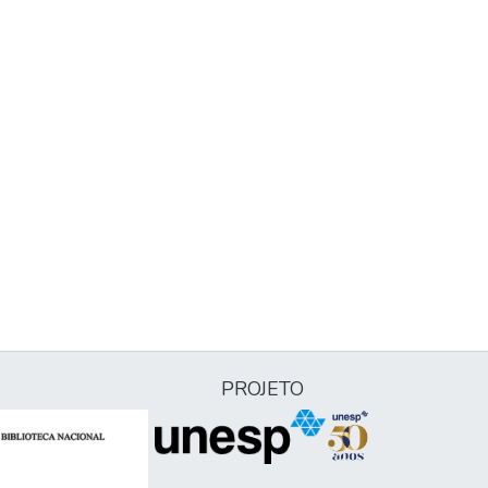
PROJETO