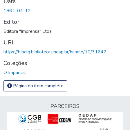
Data
1964-04-12
Editor
Editora "Imprensa" Ltda
URI
https://bibdig.biblioteca.unesp.br/handle/10/31647
Coleções
O Imparcial
Página do item completo
PARCEIROS