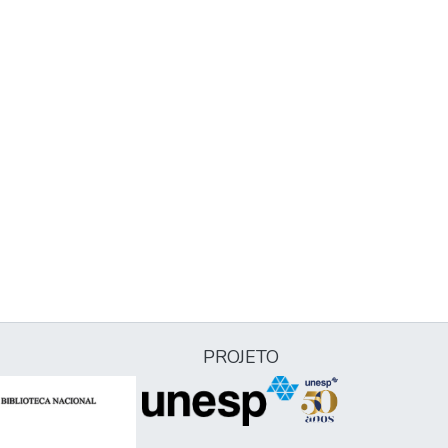
PROJETO