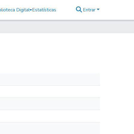
lioteca Digital
Estatísticas
Entrar