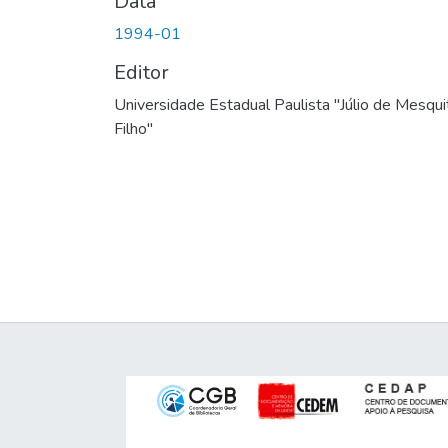
Data
1994-01
Editor
Universidade Estadual Paulista "Júlio de Mesqui
Filho"