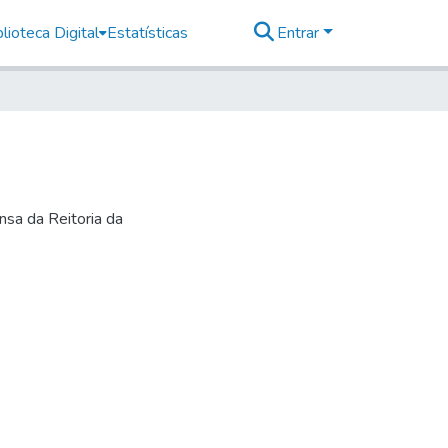
lioteca Digital
Estatísticas
Entrar
nsa da Reitoria da