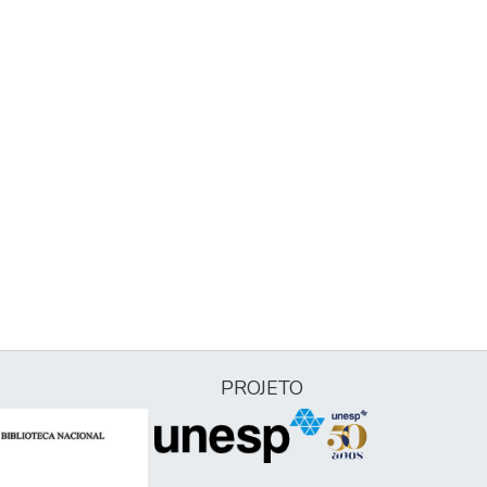
PROJETO