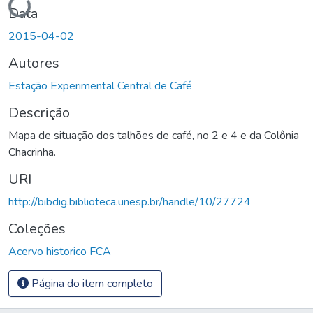
Data
2015-04-02
Autores
Estação Experimental Central de Café
Descrição
Mapa de situação dos talhões de café, no 2 e 4 e da Colônia
Chacrinha.
URI
http://bibdig.biblioteca.unesp.br/handle/10/27724
Coleções
Acervo historico FCA
Página do item completo