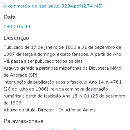
Carregando...
o-commercio-de-sao-paulo-3294.pdf
(2,74 MB)
Data
1903-05-11
Descrição
Publicado de 17 de janeiro de 1893 a 31 de dezembro de
1907 de terça a domingo, exceto feriados. A partir do Ano
VII, passa a ser publicado todos os dias
Arquivo gerado a partir das microfichas da Biblioteca Mário
de Andrade (SP)
Interrupção da publicação após o fascículo Ano 14, n. 4761
(26 de julho de 1906), reinicia com nova designação
numérica a partir do fascículo Ano 13, n. 01 (25 de setembro
de 1906)
Abaixo do título: Director - Dr. Affonso Arinos
Palavras-chave