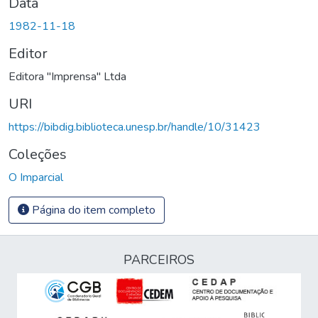
Data
1982-11-18
Editor
Editora "Imprensa" Ltda
URI
https://bibdig.biblioteca.unesp.br/handle/10/31423
Coleções
O Imparcial
Página do item completo
PARCEIROS