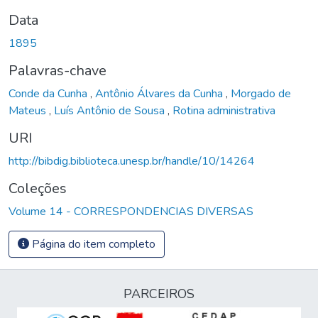
Data
1895
Palavras-chave
Conde da Cunha
,
Antônio Álvares da Cunha
,
Morgado de
Mateus
,
Luís Antônio de Sousa
,
Rotina administrativa
URI
http://bibdig.biblioteca.unesp.br/handle/10/14264
Coleções
Volume 14 - CORRESPONDENCIAS DIVERSAS
Página do item completo
PARCEIROS