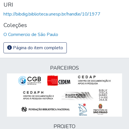
URI
http://bibdig.biblioteca.unesp.br/handle/10/1977
Coleções
O Commercio de São Paulo
Página do item completo
PARCEIROS
PROJETO