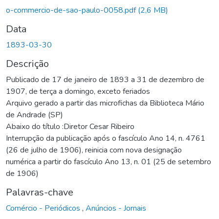
o-commercio-de-sao-paulo-0058.pdf
(2,6 MB)
Data
1893-03-30
Descrição
Publicado de 17 de janeiro de 1893 a 31 de dezembro de
1907, de terça a domingo, exceto feriados
Arquivo gerado a partir das microfichas da Biblioteca Mário
de Andrade (SP)
Abaixo do título :Diretor Cesar Ribeiro
Interrupção da publicação após o fascículo Ano 14, n. 4761
(26 de julho de 1906), reinicia com nova designação
numérica a partir do fascículo Ano 13, n. 01 (25 de setembro
de 1906)
Palavras-chave
Comércio - Periódicos
,
Anúncios - Jornais