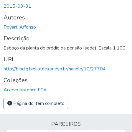
2015-03-31
Autores
Poyart, Affonso
Descrição
Esboço da planta do prédio da pensão (sede). Escala 1:100.
URI
http://bibdig.biblioteca.unesp.br/handle/10/27704
Coleções
Acervo historico FCA
Página do item completo
PARCEIROS