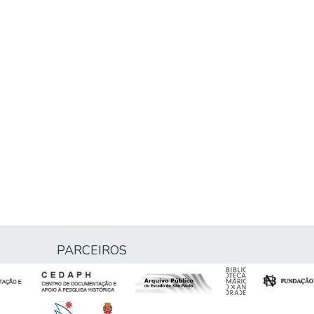
PARCEIROS