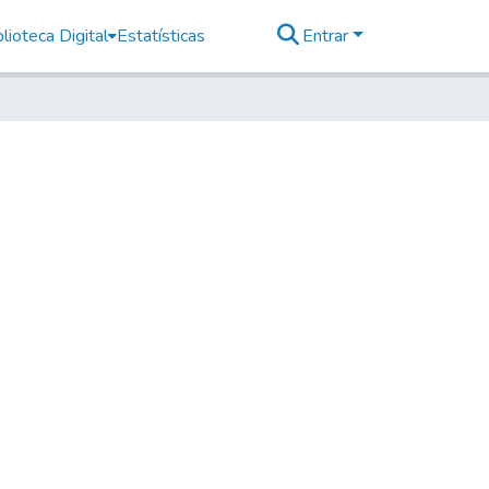
lioteca Digital
Estatísticas
Entrar