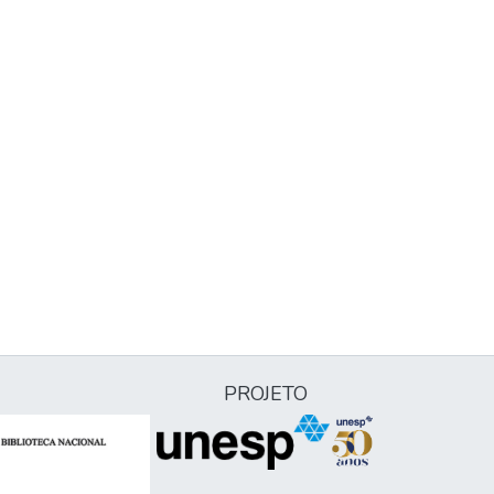
PROJETO