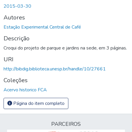
2015-03-30
Autores
Estação Experimental Central de Café
Descrição
Croqui do projeto de parque e jardins na sede, em 3 páginas.
URI
http://bibdig.biblioteca.unesp.br/handle/10/27661
Coleções
Acervo historico FCA
Página do item completo
PARCEIROS