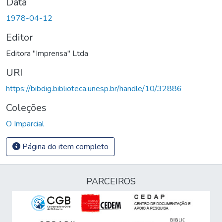
Data
1978-04-12
Editor
Editora "Imprensa" Ltda
URI
https://bibdig.biblioteca.unesp.br/handle/10/32886
Coleções
O Imparcial
Página do item completo
PARCEIROS