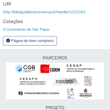
URI
http://bibdig.biblioteca.unesp.br/handle/10/2365
Coleções
O Commercio de São Paulo
Página do item completo
PARCEIROS
PROJETO