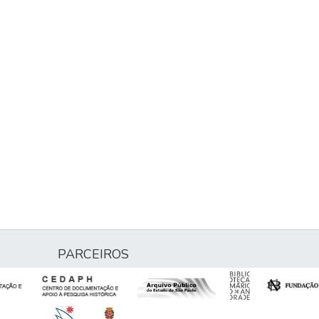
PARCEIROS