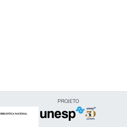
PROJETO