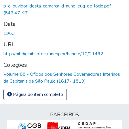
p-o-ouvidor-desta-comarca-d-nuno-eug-de-locio.pdf
(842,47 KB)
Data
1963
URI
http://bibdig.biblioteca.unesp.br/handle/10/21492
Coleções
Volume 88 - Ofícios dos Senhores Governadores Interinos
da Capitania de São Paulo (1817- 1819)
Página do item completo
PARCEIROS