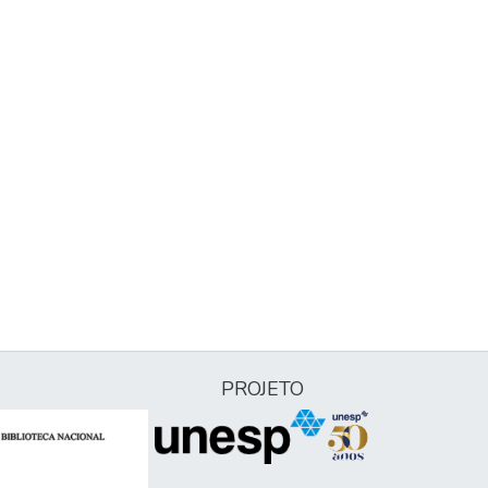
PROJETO