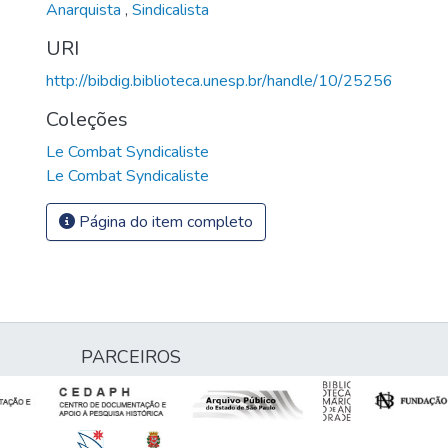
Anarquista
,
Sindicalista
URI
http://bibdig.biblioteca.unesp.br/handle/10/25256
Coleções
Le Combat Syndicaliste
Le Combat Syndicaliste
Página do item completo
PARCEIROS