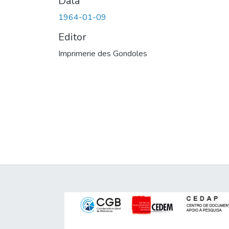
Data
1964-01-09
Editor
Imprimerie des Gondoles