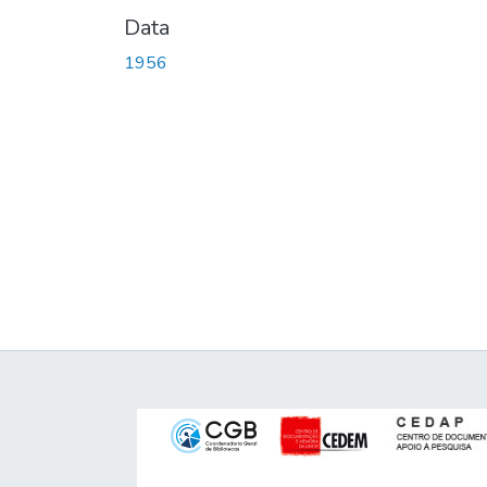
Data
1956