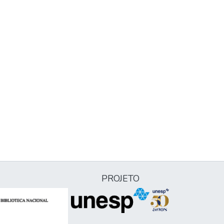
PROJETO