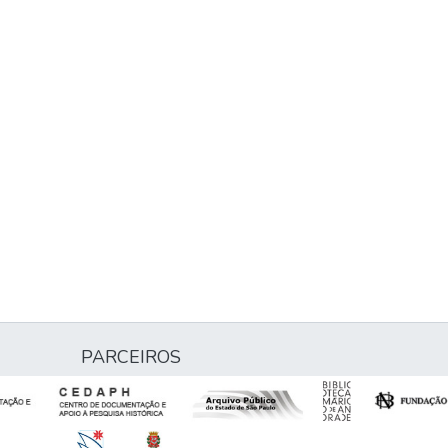
PARCEIROS