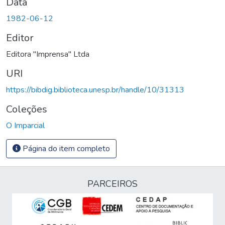
Data
1982-06-12
Editor
Editora "Imprensa" Ltda
URI
https://bibdig.biblioteca.unesp.br/handle/10/31313
Coleções
O Imparcial
Página do item completo
PARCEIROS