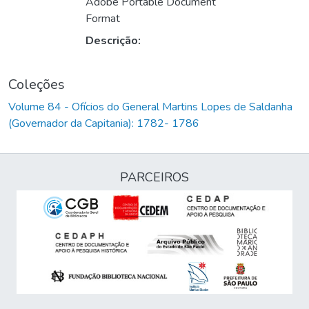
Adobe Portable Document
Format
Descrição:
Coleções
Volume 84 - Ofícios do General Martins Lopes de Saldanha
(Governador da Capitania): 1782- 1786
PARCEIROS