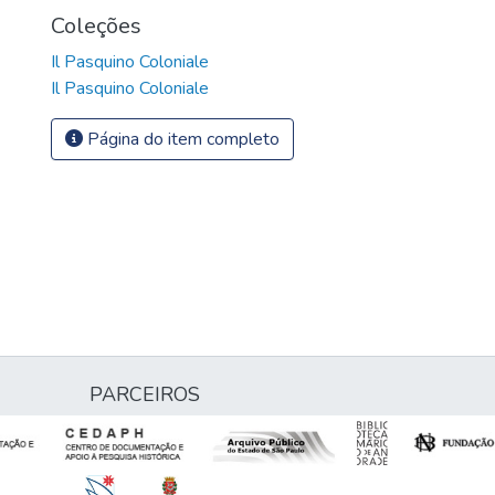
Coleções
Il Pasquino Coloniale
Il Pasquino Coloniale
Página do item completo
PARCEIROS