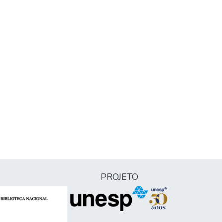
PROJETO