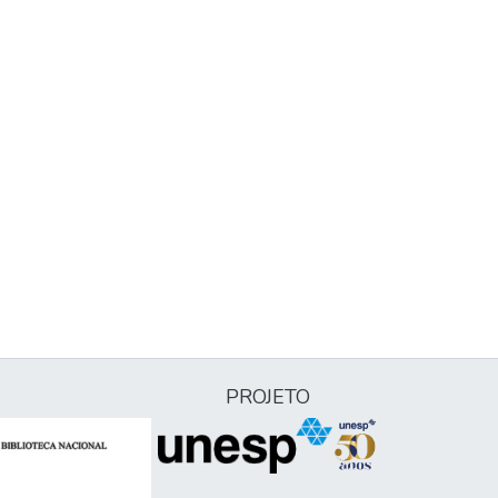
PROJETO