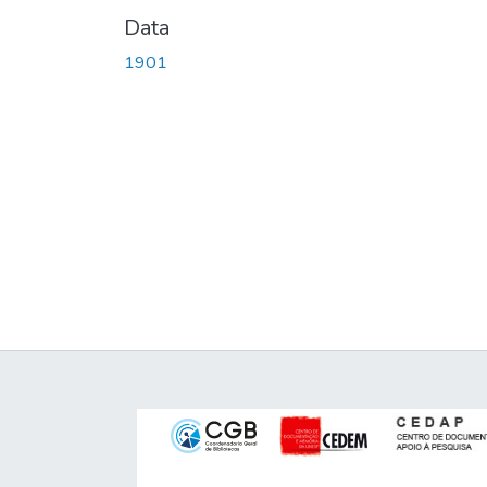
Data
1901