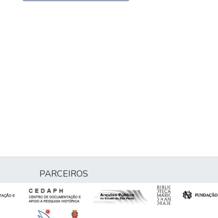
PARCEIROS