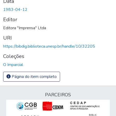
Data
1983-04-12
Editor
Editora "Imprensa" Ltda
URI
https://bibdig.biblioteca.unesp.br/handle/10/32205
Coleções
O Imparcial
Página do item completo
PARCEIROS