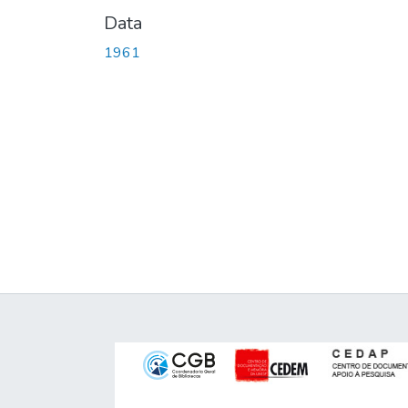
Data
1961