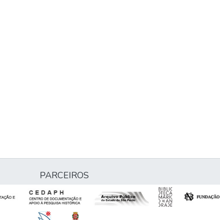
PARCEIROS