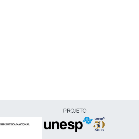
PROJETO