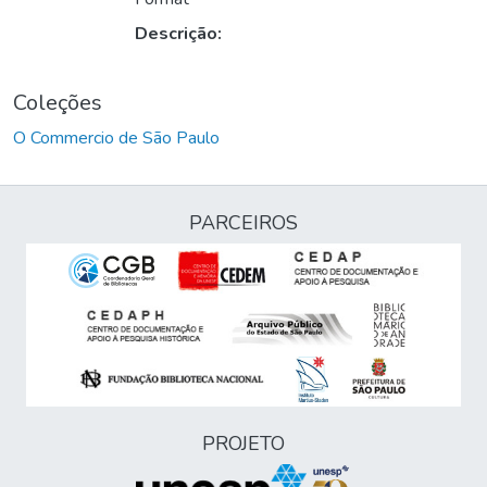
Descrição:
Coleções
O Commercio de São Paulo
PARCEIROS
PROJETO