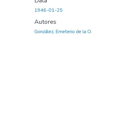
Data
1946-01-25
Autores
González, Emeterio de la O.