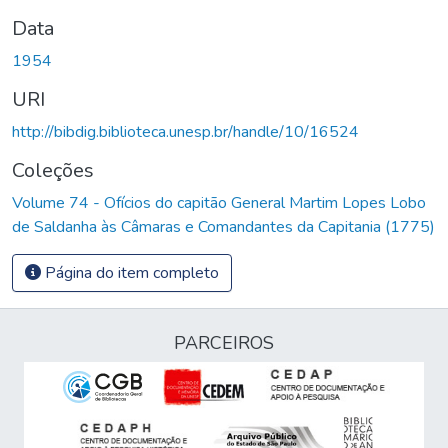
Data
1954
URI
http://bibdig.biblioteca.unesp.br/handle/10/16524
Coleções
Volume 74 - Ofícios do capitão General Martim Lopes Lobo
de Saldanha às Câmaras e Comandantes da Capitania (1775)
Página do item completo
PARCEIROS