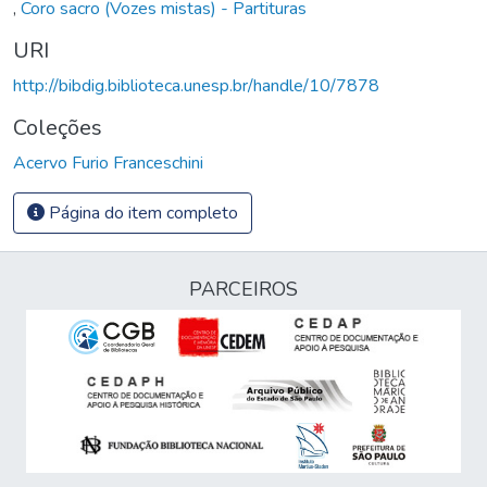
,
Coro sacro (Vozes mistas) - Partituras
URI
http://bibdig.biblioteca.unesp.br/handle/10/7878
Coleções
Acervo Furio Franceschini
Página do item completo
PARCEIROS