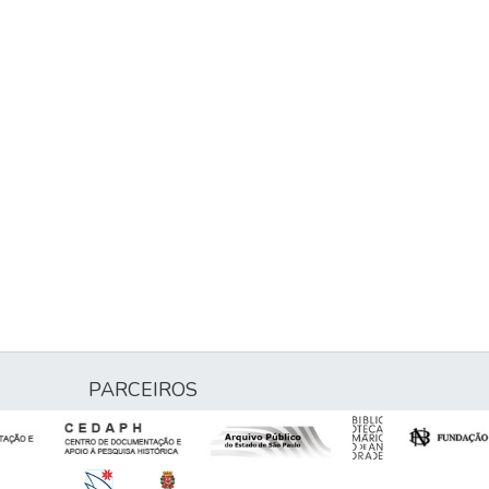
PARCEIROS