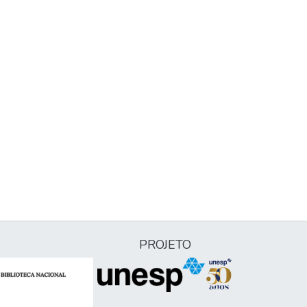
PROJETO