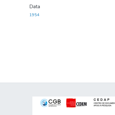
Data
1954