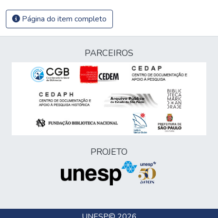
Página do item completo
PARCEIROS
PROJETO
UNESP
© 2026