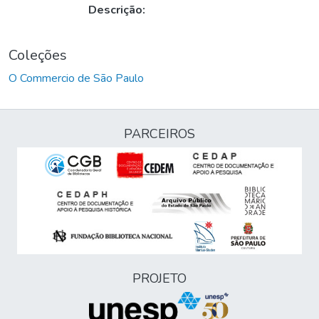
Descrição:
Coleções
O Commercio de São Paulo
PARCEIROS
PROJETO