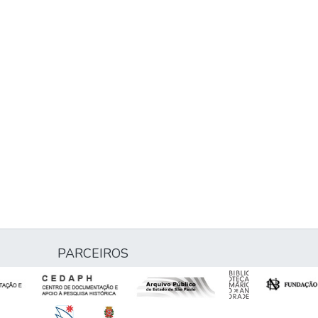
PARCEIROS