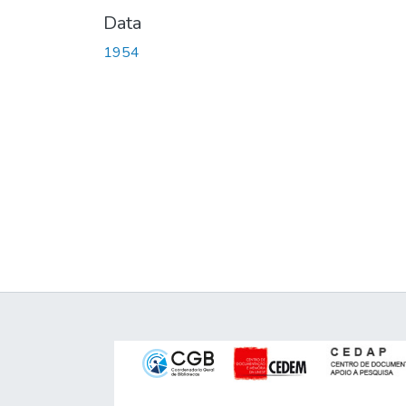
Data
1954