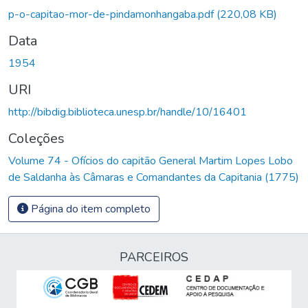
p-o-capitao-mor-de-pindamonhangaba.pdf
(220,08 KB)
Data
1954
URI
http://bibdig.biblioteca.unesp.br/handle/10/16401
Coleções
Volume 74 - Ofícios do capitão General Martim Lopes Lobo
de Saldanha às Câmaras e Comandantes da Capitania (1775)
Página do item completo
PARCEIROS