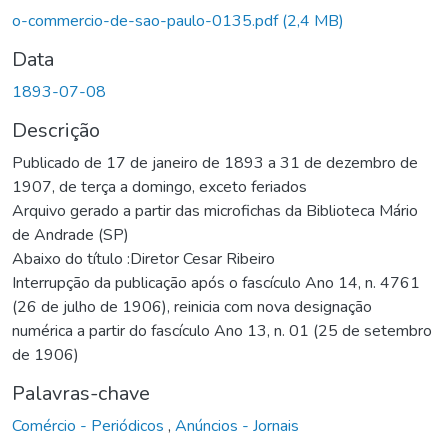
o-commercio-de-sao-paulo-0135.pdf
(2,4 MB)
Data
1893-07-08
Descrição
Publicado de 17 de janeiro de 1893 a 31 de dezembro de
1907, de terça a domingo, exceto feriados
Arquivo gerado a partir das microfichas da Biblioteca Mário
de Andrade (SP)
Abaixo do título :Diretor Cesar Ribeiro
Interrupção da publicação após o fascículo Ano 14, n. 4761
(26 de julho de 1906), reinicia com nova designação
numérica a partir do fascículo Ano 13, n. 01 (25 de setembro
de 1906)
Palavras-chave
Comércio - Periódicos
,
Anúncios - Jornais