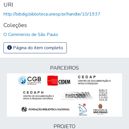
URI
http://bibdig.biblioteca.unesp.br/handle/10/1937
Coleções
O Commercio de São Paulo
Página do item completo
PARCEIROS
PROJETO