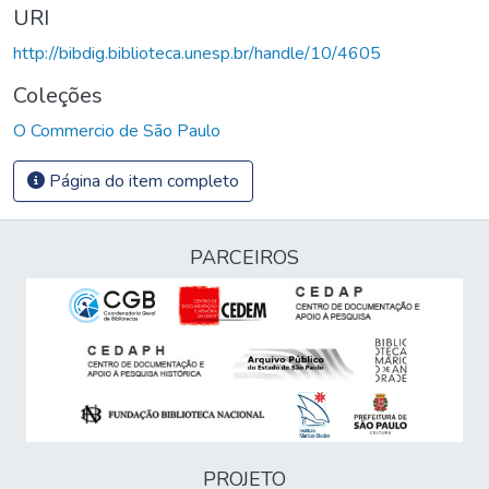
URI
http://bibdig.biblioteca.unesp.br/handle/10/4605
Coleções
O Commercio de São Paulo
Página do item completo
PARCEIROS
PROJETO