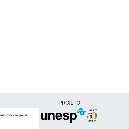
PROJETO