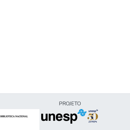
PROJETO